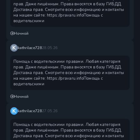
прав. Даже лишённым. Права вносятся в базу ГИБДД.
Доставка прав. Смотрите всю информацию и контакты
на нашем сайте: https://pravaru.infoПомощь с
водительскими
Ночной
K
kathrilace728
28.05.26
Помощь с водительскими правами. Любая категория
прав. Даже лишённым. Права вносятся в базу ГИБДД.
Доставка прав. Смотрите всю информацию и контакты
на нашем сайте: https://pravaru.infoПомощь с
водительскими
Ночной
K
kathrilace728
27.05.26
Помощь с водительскими правами. Любая категория
прав. Даже лишённым. Права вносятся в базу ГИБДД.
Доставка прав. Смотрите всю информацию и контакты