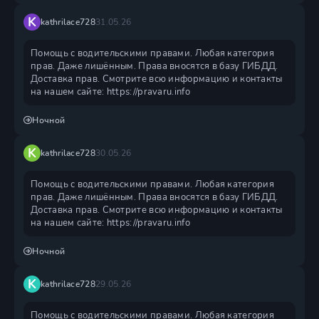
K
kathrilace728
31.05.26
Помощь с водительскими правами. Любая категория
прав. Даже лишённым. Права вносятся в базу ГИБДД.
Доставка прав. Смотрите всю информацию и контакты
на нашем сайте: https://pravaru.info
Ночной
K
kathrilace728
30.05.26
Помощь с водительскими правами. Любая категория
прав. Даже лишённым. Права вносятся в базу ГИБДД.
Доставка прав. Смотрите всю информацию и контакты
на нашем сайте: https://pravaru.info
Ночной
K
kathrilace728
29.05.26
Помощь с водительскими правами. Любая категория