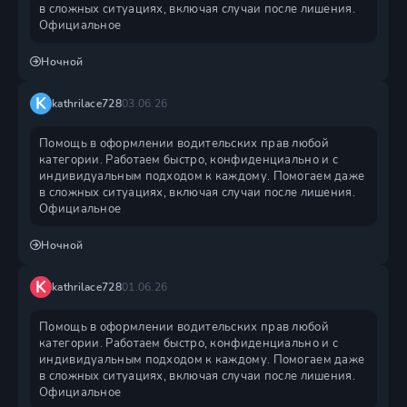
в сложных ситуациях, включая случаи после лишения.
Официальное
Ночной
K
kathrilace728
03.06.26
Помощь в оформлении водительских прав любой
категории. Работаем быстро, конфиденциально и с
индивидуальным подходом к каждому. Помогаем даже
в сложных ситуациях, включая случаи после лишения.
Официальное
Ночной
K
kathrilace728
01.06.26
Помощь в оформлении водительских прав любой
категории. Работаем быстро, конфиденциально и с
индивидуальным подходом к каждому. Помогаем даже
в сложных ситуациях, включая случаи после лишения.
Официальное