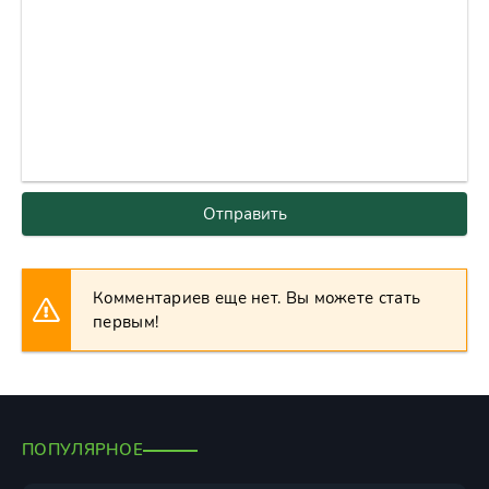
Отправить
Комментариев еще нет. Вы можете стать
первым!
ПОПУЛЯРНОЕ