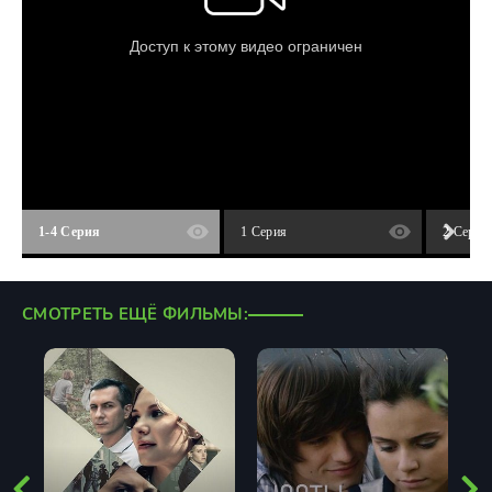
1-4 Серия
1 Серия
2 Серия
СМОТРЕТЬ ЕЩЁ ФИЛЬМЫ: