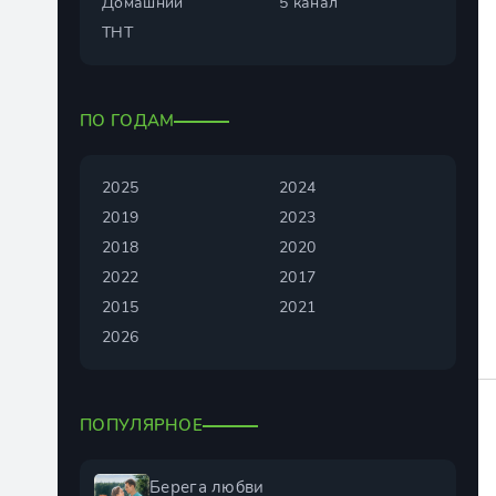
Домашний
5 канал
ТНТ
ПО ГОДАМ
2025
2024
2019
2023
2018
2020
2022
2017
2015
2021
2026
ПОПУЛЯРНОЕ
Берега любви