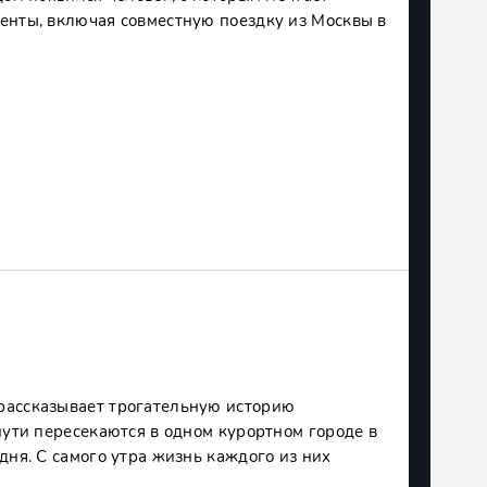
енты, включая совместную поездку из Москвы в
рассказывает трогательную историю
пути пересекаются в одном курортном городе в
дня. С самого утра жизнь каждого из них