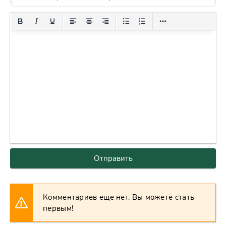
Отправить
Комментариев еще нет. Вы можете стать
первым!