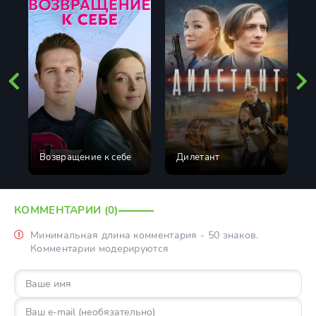
Возвращение к себе
Дилетант
КОММЕНТАРИИ (0)
Минимальная длина комментария - 50 знаков.
Комментарии модерируются