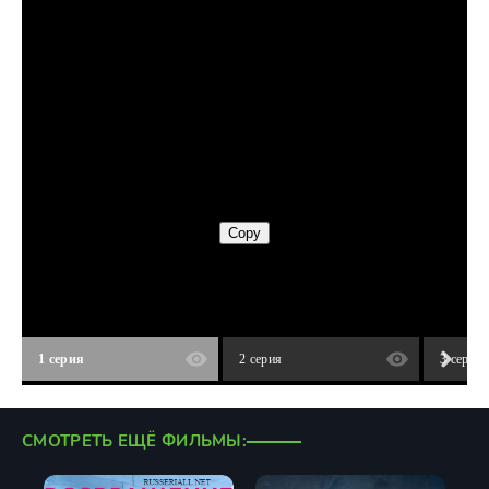
1 серия
2 серия
3 серия
СМОТРЕТЬ ЕЩЁ ФИЛЬМЫ: