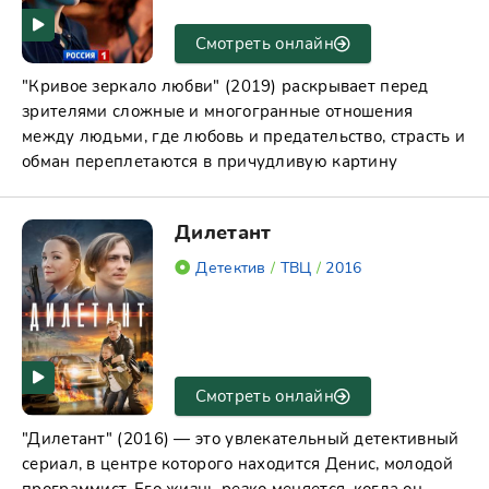
Смотреть онлайн
"Кривое зеркало любви" (2019) раскрывает перед
зрителями сложные и многогранные отношения
между людьми, где любовь и предательство, страсть и
обман переплетаются в причудливую картину
Дилетант
Детектив
/
ТВЦ
/
2016
Смотреть онлайн
"Дилетант" (2016) — это увлекательный детективный
сериал, в центре которого находится Денис, молодой