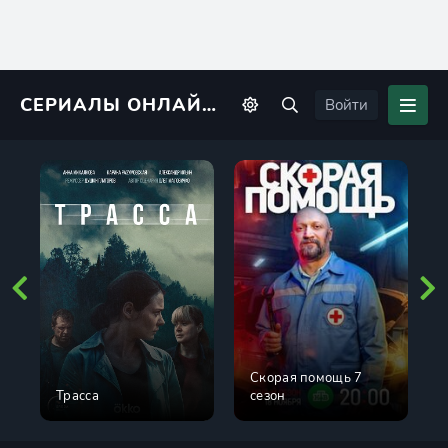
СЕРИАЛЫ ОНЛАЙН
KINORIUS
Войти
Скорая помощь 7
Трасса
сезон