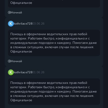
Официальное
Ночной
K
kathrilace728
03.06.26
Помощь в оформлении водительских прав любой
категории. Работаем быстро, конфиденциально и с
индивидуальным подходом к каждому. Помогаем даже
в сложных ситуациях, включая случаи после лишения.
Официальное
Ночной
K
kathrilace728
01.06.26
Помощь в оформлении водительских прав любой
категории. Работаем быстро, конфиденциально и с
индивидуальным подходом к каждому. Помогаем даже
в сложных ситуациях, включая случаи после лишения.
Официальное