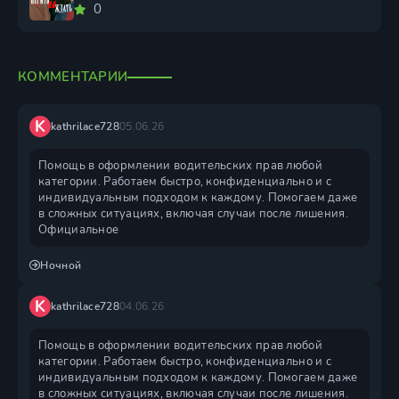
0
КОММЕНТАРИИ
K
kathrilace728
05.06.26
Помощь в оформлении водительских прав любой
категории. Работаем быстро, конфиденциально и с
индивидуальным подходом к каждому. Помогаем даже
в сложных ситуациях, включая случаи после лишения.
Официальное
Ночной
K
kathrilace728
04.06.26
Помощь в оформлении водительских прав любой
категории. Работаем быстро, конфиденциально и с
индивидуальным подходом к каждому. Помогаем даже
в сложных ситуациях, включая случаи после лишения.