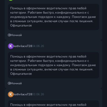
Помощь в оформлении водительских прав любой
категории. Работаем быстро, конфиденциально и с
индивидуальным подходом к каждому. Помогаем даже
в сложных ситуациях, включая случаи после лишения.
Официальное
Ночной
K
kathrilace728
04.06.26
Помощь в оформлении водительских прав любой
категории. Работаем быстро, конфиденциально и с
индивидуальным подходом к каждому. Помогаем даже
в сложных ситуациях, включая случаи после лишения.
Официальное
Ночной
K
kathrilace728
03.06.26
Помощь в оформлении водительских прав любой