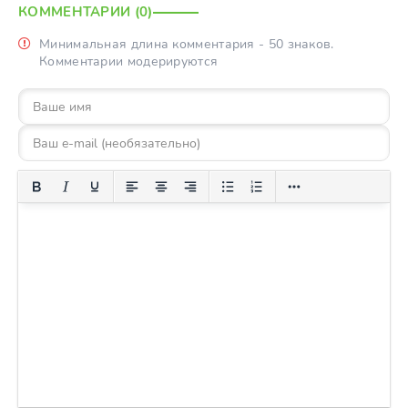
КОММЕНТАРИИ (0)
Минимальная длина комментария - 50 знаков.
Комментарии модерируются