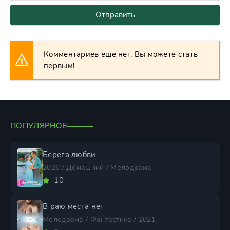
Отправить
Комментариев еще нет. Вы можете стать
первым!
ПОПУЛЯРНОЕ
Берега любви
2026 / Домашний / Мелодрама
10
В раю места нет
Мелодрама / Фантастика / 2021