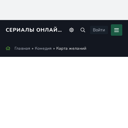
СЕРИАЛЫ ОНЛАЙН
KINORIUS
Войти
Главная
»
Комедия
» Карта желаний