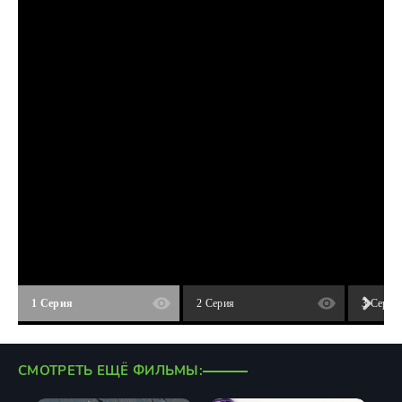
1 Серия
2 Серия
3 Серия
СМОТРЕТЬ ЕЩЁ ФИЛЬМЫ: