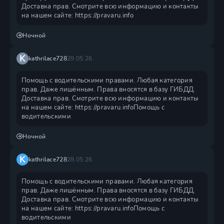
Доставка прав. Смотрите всю информацию и контакты
на нашем сайте: https://pravaru.info
Ночной
K
kathrilace728
29.05.26
Помощь с водительскими правами. Любая категория
прав. Даже лишённым. Права вносятся в базу ГИБДД.
Доставка прав. Смотрите всю информацию и контакты
на нашем сайте: https://pravaru.infoПомощь с
водительскими
Ночной
K
kathrilace728
28.05.26
Помощь с водительскими правами. Любая категория
прав. Даже лишённым. Права вносятся в базу ГИБДД.
Доставка прав. Смотрите всю информацию и контакты
на нашем сайте: https://pravaru.infoПомощь с
водительскими