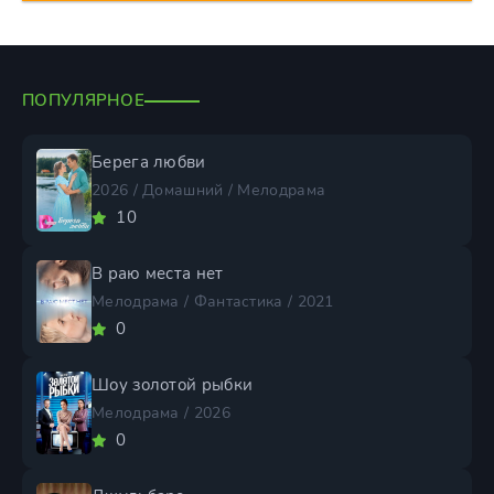
ПОПУЛЯРНОЕ
Берега любви
2026 / Домашний / Мелодрама
10
В раю места нет
Мелодрама / Фантастика / 2021
0
Шоу золотой рыбки
Мелодрама / 2026
0