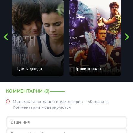
Цветы дождя
Провинциалы
КОММЕНТАРИИ (0)
Минимальная длина комментария - 50 знаков.
Комментарии модерируются