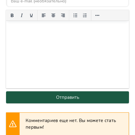
Отправить
Комментариев еще нет. Вы можете стать
первым!