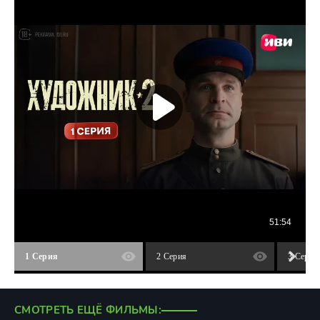
1 Серия
2 Серия
3 Серия
СМОТРЕТЬ ЕЩЁ ФИЛЬМЫ: