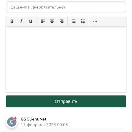
Отправить
GSClient.Net
G
11 февраля 2026 00:03