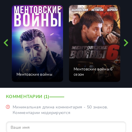
Ментовские войны 6
Ментовские войны
сезон
КОММЕНТАРИИ (1)
Минимальная длина комментария - 50 знаков.
Комментарии модерируются