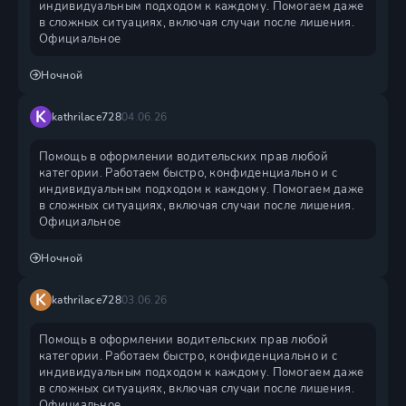
индивидуальным подходом к каждому. Помогаем даже
в сложных ситуациях, включая случаи после лишения.
Официальное
Ночной
K
kathrilace728
04.06.26
Помощь в оформлении водительских прав любой
категории. Работаем быстро, конфиденциально и с
индивидуальным подходом к каждому. Помогаем даже
в сложных ситуациях, включая случаи после лишения.
Официальное
Ночной
K
kathrilace728
03.06.26
Помощь в оформлении водительских прав любой
категории. Работаем быстро, конфиденциально и с
индивидуальным подходом к каждому. Помогаем даже
в сложных ситуациях, включая случаи после лишения.
Официальное